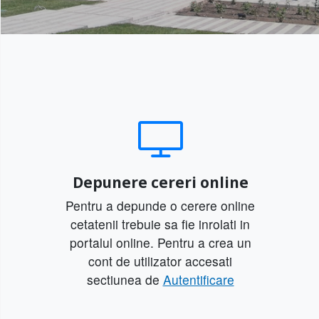
Depunere cereri online
Pentru a depunde o cerere online
cetatenii trebuie sa fie inrolati in
portalul online. Pentru a crea un
cont de utilizator accesati
sectiunea de
Autentificare